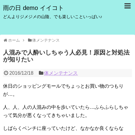
雨の日 demo イイコト
どんよりジメジメの山陰、でも楽しいこといっぱい♪
ホーム
体メンテナンス
人混みで人酔いしちゃう人必見！原因と対処法
が知りたい
2016/12/18
体メンテナンス
休日のショッピングモールでちょっとお買い物のつもり
が…。
人、人、人の人混みの中を歩いていたら…ふらふらしちゃ
って気分が悪くなってきちゃいました。
しばらくベンチに座っていたけど、なかなか良くならな