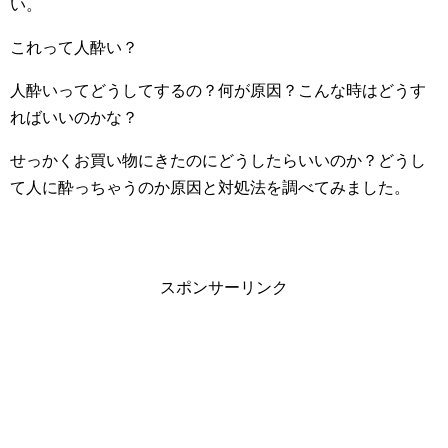
い。
これって人酔い？
人酔いってどうしてするの？何が原因？こんな時はどうす
ればいいのかな？
せっかくお買い物にきたのにどうしたらいいのか？どうし
て人に酔っちゃうのか原因と対処法を調べてみました。
スポンサーリンク