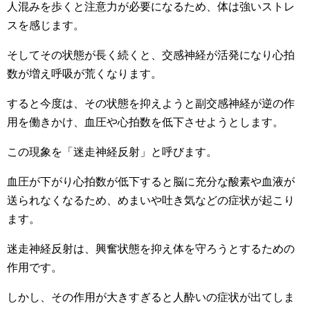
人混みを歩くと注意力が必要になるため、体は強いストレ
スを感じます。
そしてその状態が長く続くと、交感神経が活発になり心拍
数が増え呼吸が荒くなります。
すると今度は、その状態を抑えようと副交感神経が逆の作
用を働きかけ、血圧や心拍数を低下させようとします。
この現象を「迷走神経反射」と呼びます。
血圧が下がり心拍数が低下すると脳に充分な酸素や血液が
送られなくなるため、めまいや吐き気などの症状が起こり
ます。
迷走神経反射は、興奮状態を抑え体を守ろうとするための
作用です。
しかし、その作用が大きすぎると人酔いの症状が出てしま