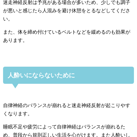
迷走神経反射は予兆がある場合が多いため、少しでも調子
が悪いと感じたら人混みを避け休憩をとるなどしてくださ
い。
また、体を締め付けているベルトなどを緩めるのも効果が
あります。
人酔いにならないために
自律神経のバランスが崩れると迷走神経反射が起こりやす
くなります。
睡眠不足や疲労によって自律神経はバランスが崩れるた
め、普段から規則正しい生活を心がけます。また人酔いし