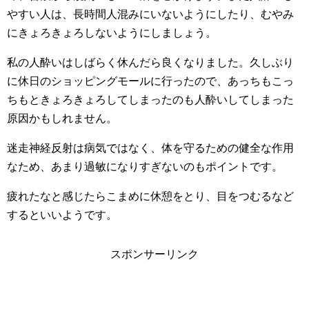
やすい人は、長時間人混みにいないようにしたり、むやみ
にきょろきょろしないようにしましょう。
私の人酔いはしばらく休んだら良くなりました。久しぶり
に休日のショッピングモールに行ったので、あっちもこっ
ちもときょろきょろしてしまったのも人酔いしてしまった
原因かもしれません。
迷走神経反射は病気ではなく、体を守るための健全な作用
なため、あまり過敏になりすぎないのもポイントです。
疲れたなと感じたらこまめに休憩をとり、目をつむるなど
するといいようです。
スポンサーリンク