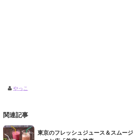
やっこ
関連記事
東京のフレッシュジュース＆スムージ