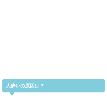
人酔いの原因は？