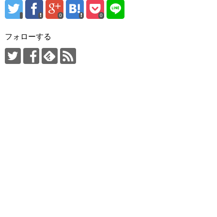
0
0
フォローする