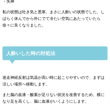
・失神
私の状態は吐き気と悪寒。まさに人酔いの状態でした。し
ばらく休んでから外にでて冷たい空気にあたっていたら
徐々に良くなりました。
人酔いした時の対処法
迷走神経反射は気温が高い時に起こりやすいので、まずは
涼しい場所へ移動します。
また脳の血液・酸素が足りない状況を改善するため、横に
なり足を高くし、脳に血液がいくようにします。