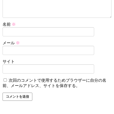
名前
※
メール
※
サイト
次回のコメントで使用するためブラウザーに自分の名
前、メールアドレス、サイトを保存する。